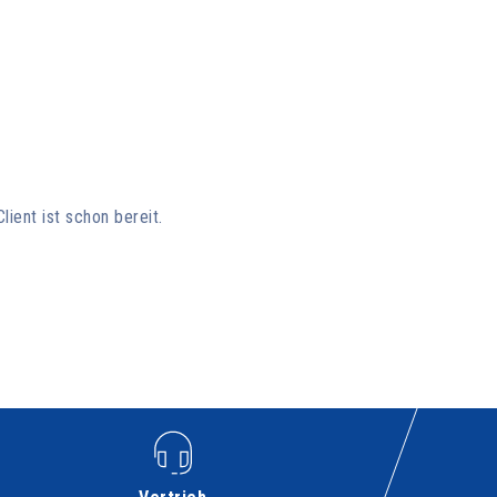
lient ist schon bereit.