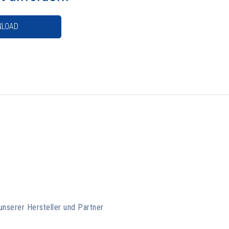
LOAD
unserer Hersteller und Partner