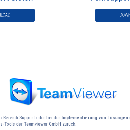
LOAD
DOWN
 Bereich Support oder bei der
Implementierung von Lösungen
ngs-Tools der Teamviewer GmbH zurück.