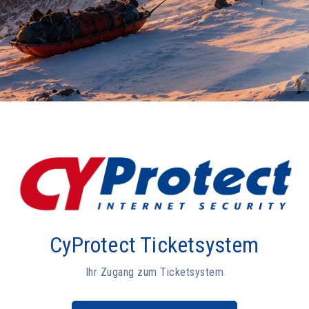
CyProtect Ticketsystem
Ihr Zugang zum Ticketsystem