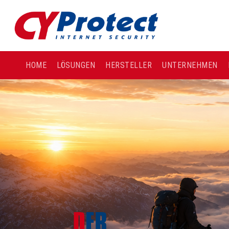
HOME
LÖSUNGEN
HERSTELLER
UNTERNEHMEN