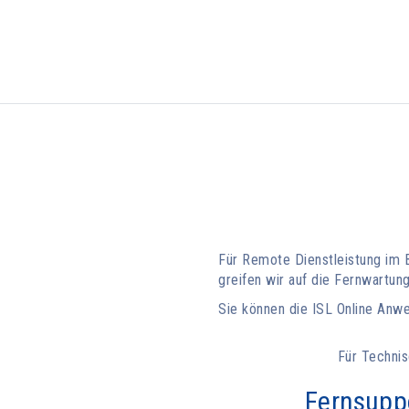
Für Remote Dienstleistung im 
greifen wir auf die Fernwartu
Sie können die ISL Online Anwe
Für Technis
Fernsuppo