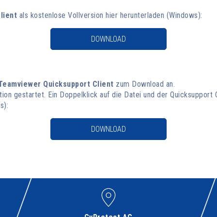
lient
als kostenlose Vollversion hier herunterladen (Windows):
DOWNLOAD
Teamviewer Quicksupport Client
zum Download an.
ation gestartet. Ein Doppelklick auf die Datei und der Quicksupport C
s):
DOWNLOAD