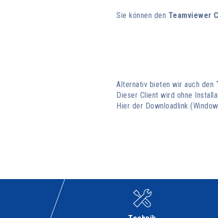
Sie können den
Teamviewer C
Alternativ bieten wir auch den
Dieser Client wird ohne Install
Hier der Downloadlink (Window